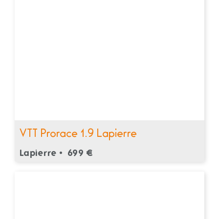
VTT Prorace 1.9 Lapierre
Lapierre •
699 €