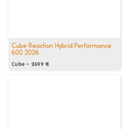
Cube Reaction Hybrid Performance
600 2026
Cube •
2699 €