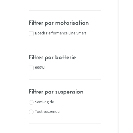
Filtrer par motorisation
Bosch Performance Line Smart
Filtrer par batterie
600Wh
Filtrer par suspension
Semi-rigide
Tout-suspendu