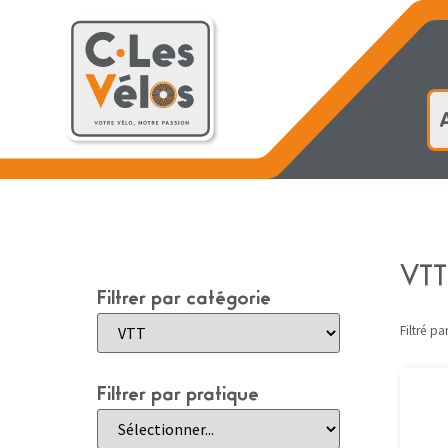
Accueil
VTT
Filtrer par catégorie
Filtré par
Filtrer par pratique