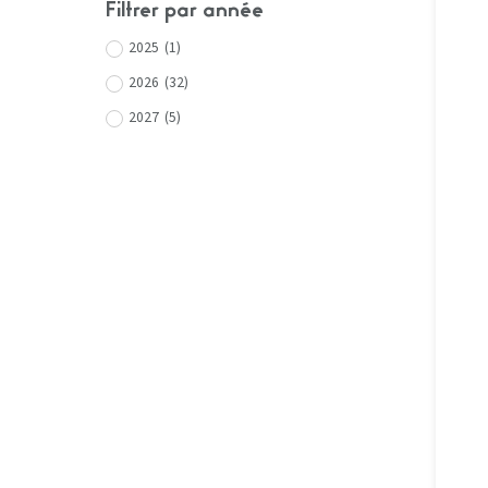
Filtrer par année
2025
(
1
)
2026
(
32
)
2027
(
5
)