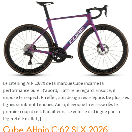
Le Litening AIR C:68X de la marque Cube incarne la
performance pure. D’abord, il attire le regard. Ensuite, il
impose le respect. En effet, son design reste épuré. De plus, ses
lignes semblent tendues. Ainsi, il évoque la vitesse dès le
premier coup d’œil. Par ailleurs, ce vélo se distingue par sa
légèreté. En effet, […]
Cube Attain C:62 SLX 2026