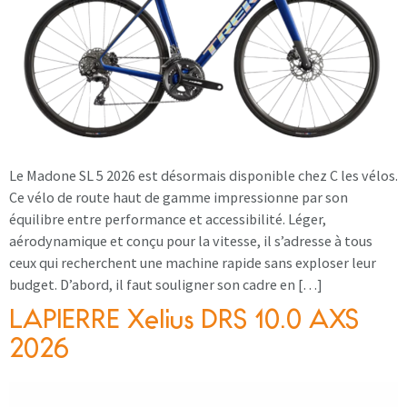
Le Madone SL 5 2026 est désormais disponible chez C les vélos.
Ce vélo de route haut de gamme impressionne par son
équilibre entre performance et accessibilité. Léger,
aérodynamique et conçu pour la vitesse, il s’adresse à tous
ceux qui recherchent une machine rapide sans exploser leur
budget. D’abord, il faut souligner son cadre en […]
LAPIERRE Xelius DRS 10.0 AXS
2026