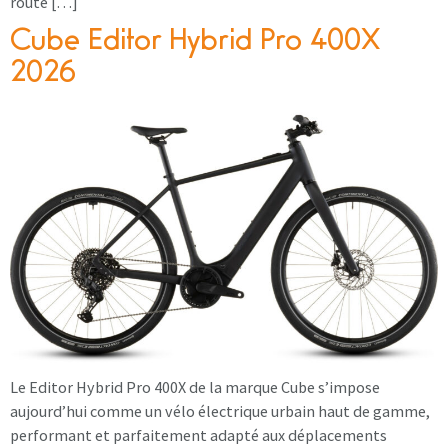
route […]
Cube Editor Hybrid Pro 400X
2026
Le Editor Hybrid Pro 400X de la marque Cube s’impose
aujourd’hui comme un vélo électrique urbain haut de gamme,
performant et parfaitement adapté aux déplacements