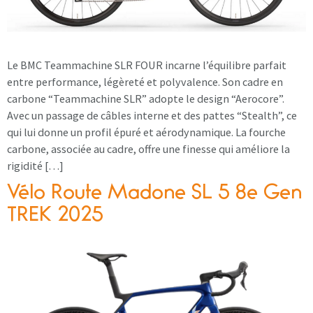
Le BMC Teammachine SLR FOUR incarne l’équilibre parfait
entre performance, légèreté et polyvalence. Son cadre en
carbone “Teammachine SLR” adopte le design “Aerocore”.
Avec un passage de câbles interne et des pattes “Stealth”, ce
qui lui donne un profil épuré et aérodynamique. La fourche
carbone, associée au cadre, offre une finesse qui améliore la
rigidité […]
Vélo Route Madone SL 5 8e Gen
TREK 2025