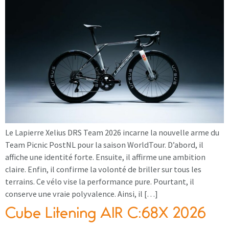
Le Lapierre Xelius DRS Team 2026 incarne la nouvelle arme du
Team Picnic PostNL pour la saison WorldTour. D’abord, il
affiche une identité forte. Ensuite, il affirme une ambition
claire. Enfin, il confirme la volonté de briller sur tous les
terrains. Ce vélo vise la performance pure. Pourtant, il
conserve une vraie polyvalence. Ainsi, il […]
Cube Litening AIR C:68X 2026