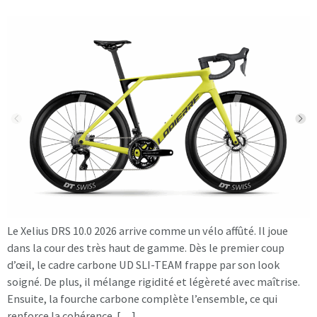
Le Xelius DRS 10.0 2026 arrive comme un vélo affûté. Il joue
dans la cour des très haut de gamme. Dès le premier coup
d’œil, le cadre carbone UD SLI-TEAM frappe par son look
soigné. De plus, il mélange rigidité et légèreté avec maîtrise.
Ensuite, la fourche carbone complète l’ensemble, ce qui
renforce la cohérence. […]