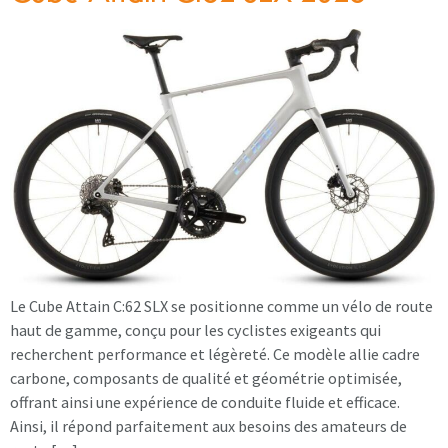
Le Cube Attain C:62 SLX se positionne comme un vélo de route
haut de gamme, conçu pour les cyclistes exigeants qui
recherchent performance et légèreté. Ce modèle allie cadre
carbone, composants de qualité et géométrie optimisée,
offrant ainsi une expérience de conduite fluide et efficace.
Ainsi, il répond parfaitement aux besoins des amateurs de