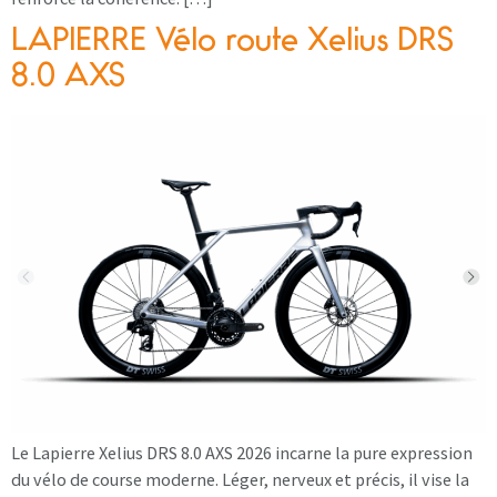
LAPIERRE Vélo route Xelius DRS
8.0 AXS
Le Lapierre Xelius DRS 8.0 AXS 2026 incarne la pure expression
du vélo de course moderne. Léger, nerveux et précis, il vise la