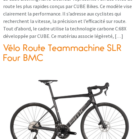
route les plus rapides conçus par CUBE Bikes. Ce modèle vise
clairement la performance. Il s’adresse aux cyclistes qui
recherchent la vitesse, la précision et l’efficacité sur route.
Tout d’abord, le cadre utilise la technologie carbone C:68X
développée par CUBE. Ce matériau associe légèreté, […]
Vélo Route Teammachine SLR
Four BMC