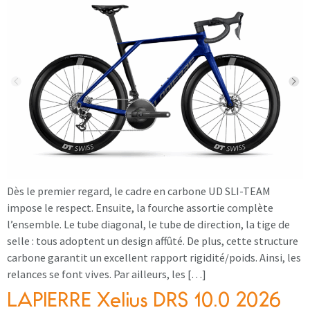
Dès le premier regard, le cadre en carbone UD SLI-TEAM
impose le respect. Ensuite, la fourche assortie complète
l’ensemble. Le tube diagonal, le tube de direction, la tige de
selle : tous adoptent un design affûté. De plus, cette structure
carbone garantit un excellent rapport rigidité/poids. Ainsi, les
relances se font vives. Par ailleurs, les […]
LAPIERRE Xelius DRS 10.0 2026