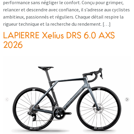
performance sans négliger le confort. Conçu pour grimper,
relancer et descendre avec confiance, il s’adresse aux cyclistes
ambitieux, passionnés et réguliers. Chaque détail respire la
rigueur technique et la recherche du rendement. […]
LAPIERRE Xelius DRS 6.0 AXS
2026