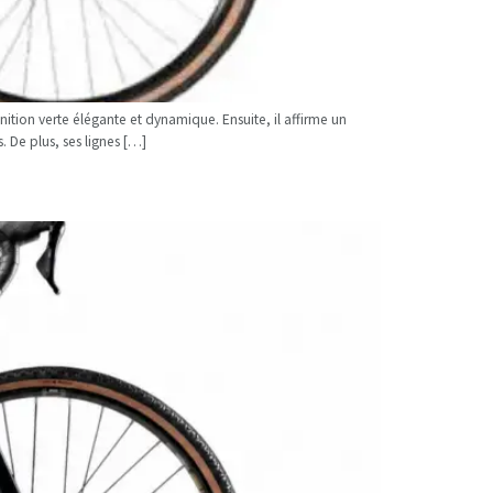
nition verte élégante et dynamique. Ensuite, il affirme un
. De plus, ses lignes […]