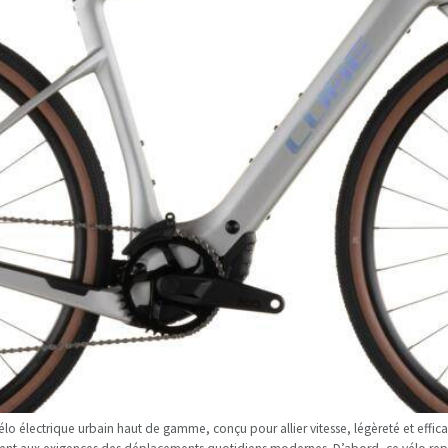
électrique urbain haut de gamme, conçu pour allier vitesse, légèreté et efficac