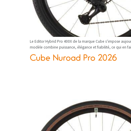
Le Editor Hybrid Pro 400X de la marque Cube s’impose aujou
modèle combine puissance, élégance et fiabilité, ce qui en fait 
Cube Nuroad Pro 2026