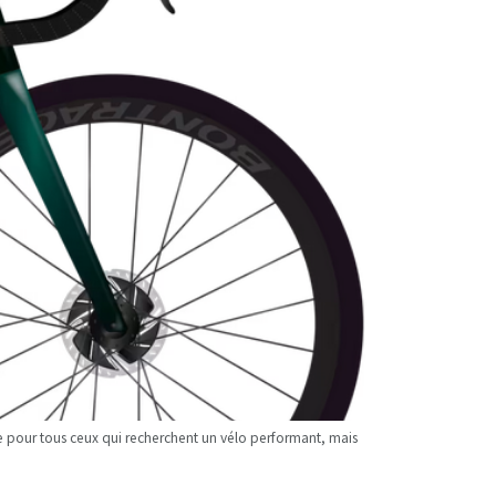
le pour tous ceux qui recherchent un vélo performant, mais