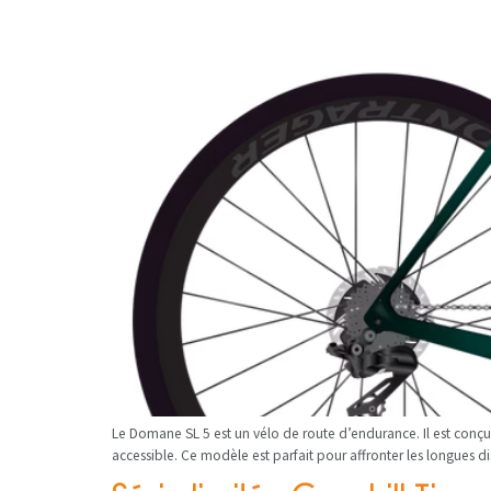
Le Domane SL 5 est un vélo de route d’endurance. Il est conçu
accessible. Ce modèle est parfait pour affronter les longues 