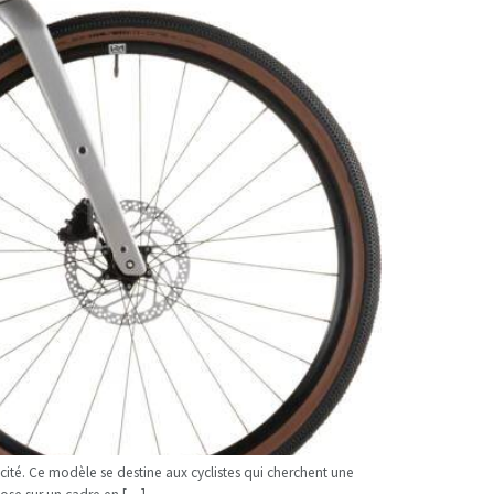
ité. Ce modèle se destine aux cyclistes qui cherchent une