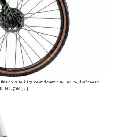
inition verte élégante et dynamique. Ensuite, il affirme un
s, ses lignes […]