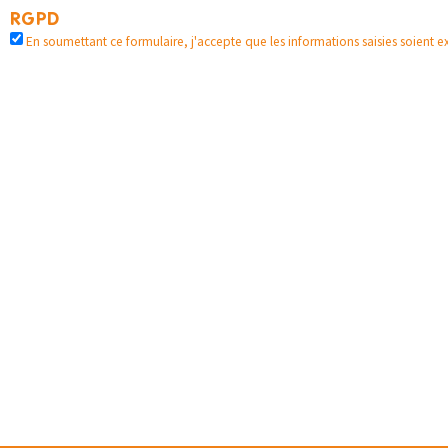
RGPD
En soumettant ce formulaire, j'accepte que les informations saisies soient