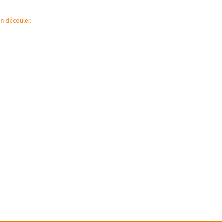
en découler.