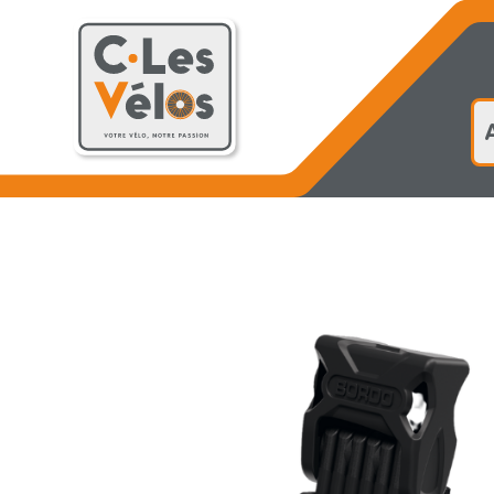
Accueil