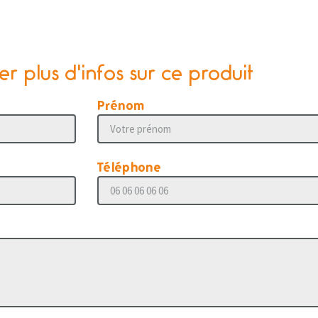
 plus d'infos sur ce produit
Prénom
Téléphone