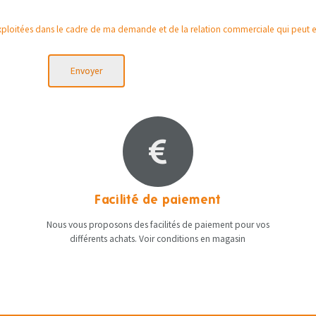
 exploitées dans le cadre de ma demande et de la relation commerciale qui peut 
Envoyer
Facilité de paiement
Nous vous proposons des facilités de paiement pour vos
différents achats. Voir conditions en magasin