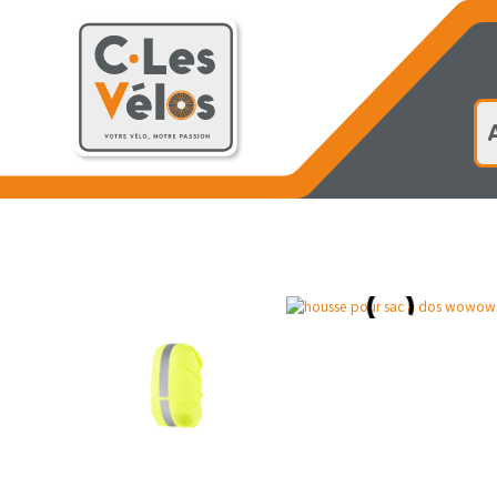
Accueil