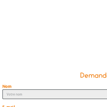
Demander
Nom