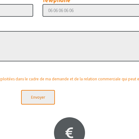
Téléphone
 exploitées dans le cadre de ma demande et de la relation commerciale qui peut 
Envoyer