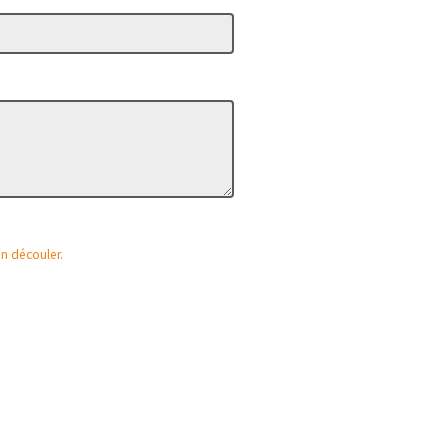
en découler.