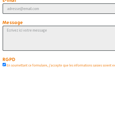
E-mail
Message
RGPD
En soumettant ce formulaire, j'accepte que les informations saisies soient