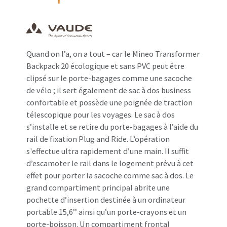
Quand on l’a, on a tout – car le Mineo Transformer
Backpack 20 écologique et sans PVC peut être
clipsé sur le porte-bagages comme une sacoche
de vélo ; il sert également de sac à dos business
confortable et possède une poignée de traction
télescopique pour les voyages. Le sac à dos
s’installe et se retire du porte-bagages à l’aide du
rail de fixation Plug and Ride. L’opération
s'effectue ultra rapidement d’une main. Il suffit
d’escamoter le rail dans le logement prévu à cet
effet pour porter la sacoche comme sac à dos. Le
grand compartiment principal abrite une
pochette d’insertion destinée à un ordinateur
portable 15,6’’ ainsi qu’un porte-crayons et un
porte-boisson. Un compartiment frontal