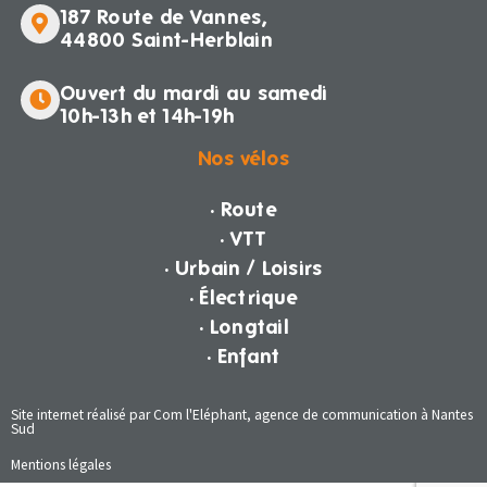
187 Route de Vannes,
44800 Saint-Herblain
Ouvert du mardi au samedi
10h-13h et 14h-19h
Nos vélos
· Route
· VTT
· Urbain / Loisirs
· Électrique
· Longtail
· Enfant
Site internet réalisé par Com l'Eléphant, agence de communication à Nantes
Sud
Mentions légales