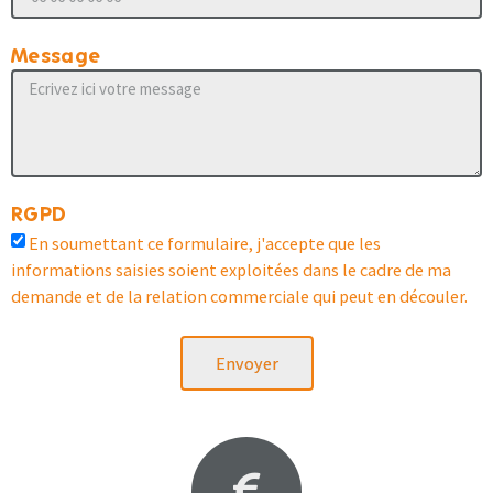
Message
RGPD
En soumettant ce formulaire, j'accepte que les
informations saisies soient exploitées dans le cadre de ma
demande et de la relation commerciale qui peut en découler.
Envoyer