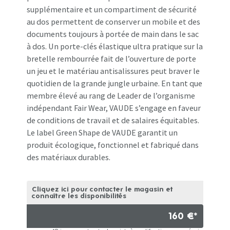
supplémentaire et un compartiment de sécurité
au dos permettent de conserver un mobile et des
documents toujours à portée de main dans le sac
à dos. Un porte-clés élastique ultra pratique sur la
bretelle rembourrée fait de l’ouverture de porte
un jeu et le matériau antisalissures peut braver le
quotidien de la grande jungle urbaine. En tant que
membre élevé au rang de Leader de l’organisme
indépendant Fair Wear, VAUDE s’engage en faveur
de conditions de travail et de salaires équitables.
Le label Green Shape de VAUDE garantit un
produit écologique, fonctionnel et fabriqué dans
des matériaux durables.
Cliquez ici pour contacter le magasin et
connaître les disponibilités
160 €*