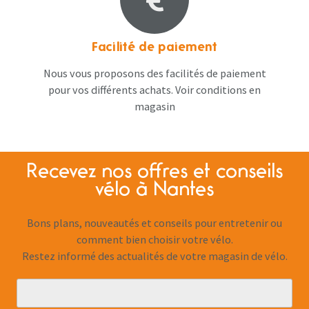
Facilité de paiement
Nous vous proposons des facilités de paiement
pour vos différents achats. Voir conditions en
magasin
Recevez nos offres et conseils
vélo à Nantes
Bons plans, nouveautés et conseils pour entretenir ou
comment bien choisir votre vélo.
Restez informé des actualités de votre magasin de vélo.