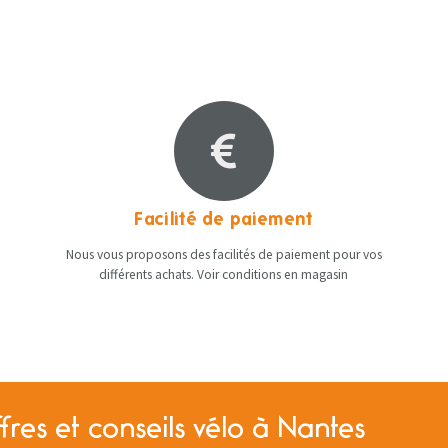
Facilité de paiement
Nous vous proposons des facilités de paiement pour vos
différents achats. Voir conditions en magasin
fres et conseils vélo à Nantes