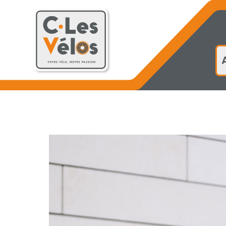
Accueil