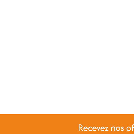
Recevez nos of