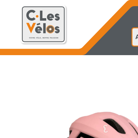
Accueil