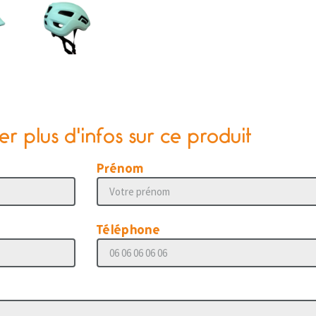
 plus d'infos sur ce produit
Prénom
Téléphone