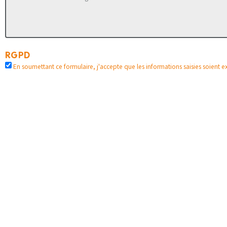
RGPD
En soumettant ce formulaire, j'accepte que les informations saisies soient