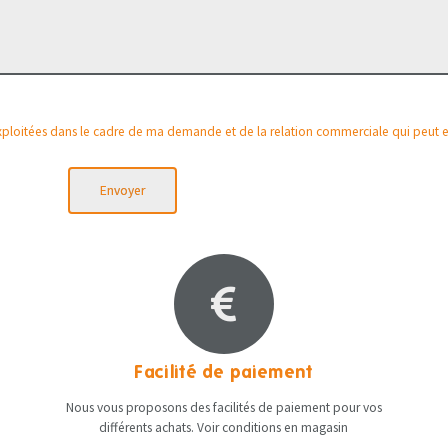
 exploitées dans le cadre de ma demande et de la relation commerciale qui peut 
Envoyer
Facilité de paiement
Nous vous proposons des facilités de paiement pour vos
différents achats. Voir conditions en magasin