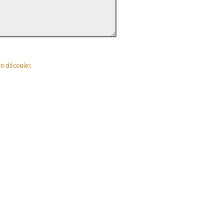
en découler.