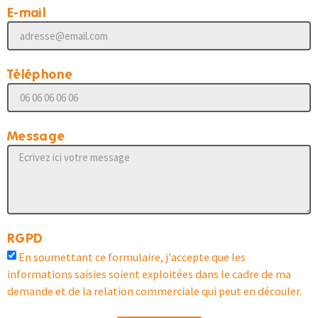
E-mail
Téléphone
Message
RGPD
En soumettant ce formulaire, j'accepte que les
informations saisies soient exploitées dans le cadre de ma
demande et de la relation commerciale qui peut en découler.