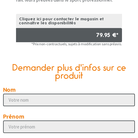
Cliquez ici pour contacter le magasin et
connaître les disponibilités
79.95 €*
*Prix non-contractuels, sujets à modification sans préavis.
Demander plus d'infos sur ce
produit
Nom
Prénom