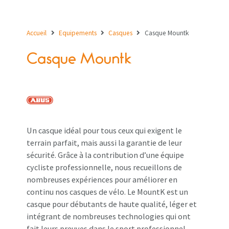
Accueil
Equipements
Casques
Casque Mountk
Casque Mountk
Un casque idéal pour tous ceux qui exigent le
terrain parfait, mais aussi la garantie de leur
sécurité. Grâce à la contribution d’une équipe
cycliste professionnelle, nous recueillons de
nombreuses expériences pour améliorer en
continu nos casques de vélo. Le MountK est un
casque pour débutants de haute qualité, léger et
intégrant de nombreuses technologies qui ont
fait leurs preuves dans le sport professionnel.