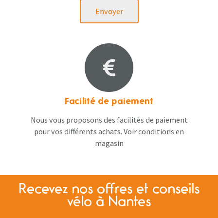
Envoyer
Facilité de paiement
Nous vous proposons des facilités de paiement
pour vos différents achats. Voir conditions en
magasin
Recevez nos offres et conseils
vélo à Nantes