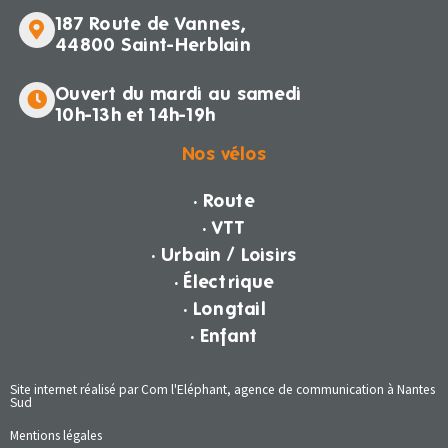
187 Route de Vannes,
44800 Saint-Herblain
Ouvert du mardi au samedi
10h-13h et 14h-19h
Nos vélos
· Route
· VTT
· Urbain / Loisirs
· Électrique
· Longtail
· Enfant
Site internet réalisé par Com l'Eléphant, agence de communication à Nantes
Sud
Mentions légales