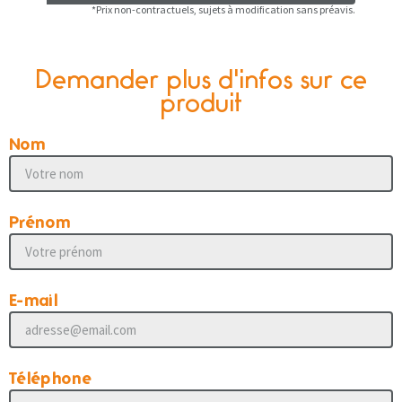
*Prix non-contractuels, sujets à modification sans préavis.
Demander plus d'infos sur ce
produit
Nom
Prénom
E-mail
Téléphone