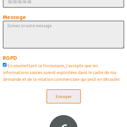
Message
RGPD
En soumettant ce formulaire, j'accepte que les
informations saisies soient exploitées dans le cadre de ma
demande et de la relation commerciale qui peut en découler.
Envoyer