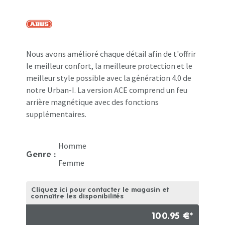
Nous avons amélioré chaque détail afin de t'offrir
le meilleur confort, la meilleure protection et le
meilleur style possible avec la génération 4.0 de
notre Urban-I. La version ACE comprend un feu
arrière magnétique avec des fonctions
supplémentaires.
Homme
Genre :
Femme
Cliquez ici pour contacter le magasin et
connaître les disponibilités
100.95 €*