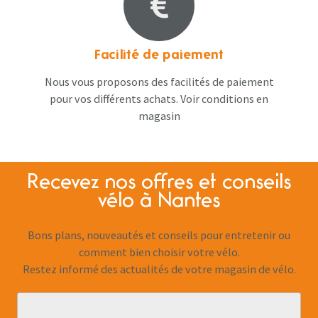
Facilité de paiement
Nous vous proposons des facilités de paiement
pour vos différents achats. Voir conditions en
magasin
Recevez nos offres et conseils
vélo à Nantes
Bons plans, nouveautés et conseils pour entretenir ou
comment bien choisir votre vélo.
Restez informé des actualités de votre magasin de vélo.