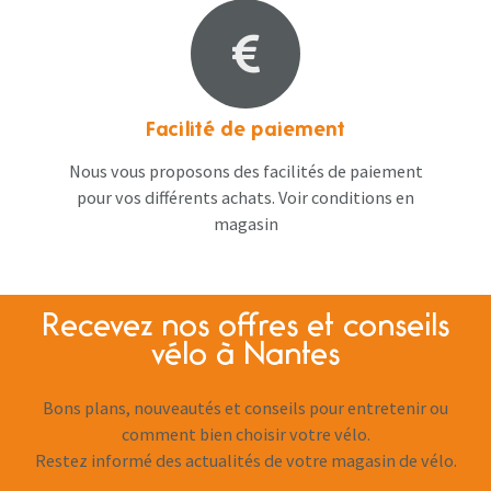
Facilité de paiement
Nous vous proposons des facilités de paiement
pour vos différents achats. Voir conditions en
magasin
Recevez nos offres et conseils
vélo à Nantes
Bons plans, nouveautés et conseils pour entretenir ou
comment bien choisir votre vélo.
Restez informé des actualités de votre magasin de vélo.