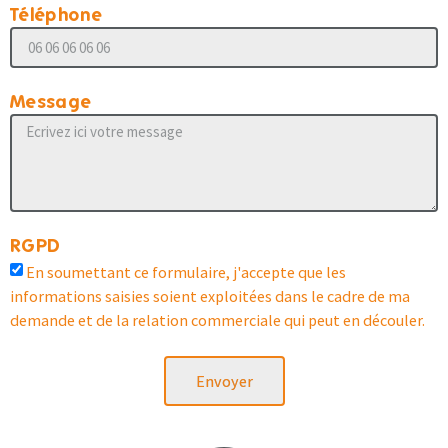
Téléphone
Message
RGPD
En soumettant ce formulaire, j'accepte que les
informations saisies soient exploitées dans le cadre de ma
demande et de la relation commerciale qui peut en découler.
Envoyer