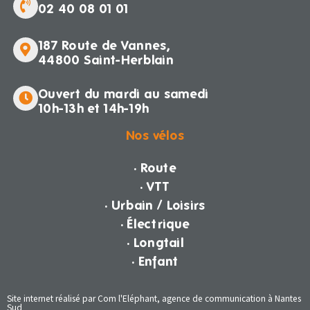
02 40 08 01 01
187 Route de Vannes,
44800 Saint-Herblain
Ouvert du mardi au samedi
10h-13h et 14h-19h
Nos vélos
· Route
· VTT
· Urbain / Loisirs
· Électrique
· Longtail
· Enfant
Site internet réalisé par Com l'Eléphant, agence de communication à Nantes
Sud