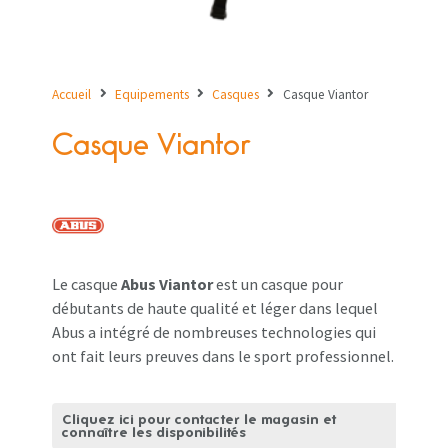
Accueil
Equipements
Casques
Casque Viantor
Casque Viantor
Le casque
Abus Viantor
est un casque pour
débutants de haute qualité et léger dans lequel
Abus a intégré de nombreuses technologies qui
ont fait leurs preuves dans le sport professionnel.
Cliquez ici pour contacter le magasin et
connaître les disponibilités