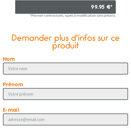
99.95 €*
*Prix non-contractuels, sujets à modification sans préavis.
Demander plus d'infos sur ce
produit
Nom
Prénom
E-mail