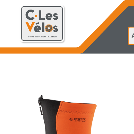
Accueil