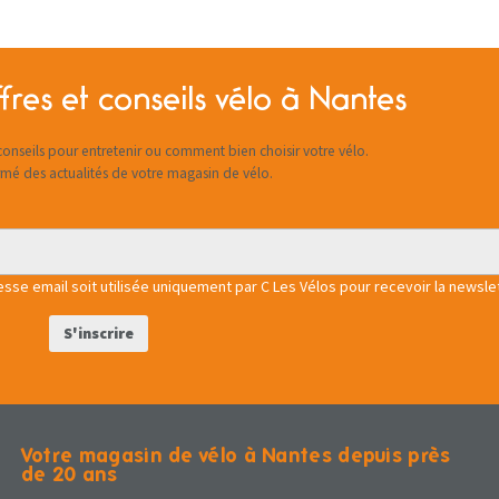
fres et conseils vélo à Nantes
onseils pour entretenir ou comment bien choisir votre vélo.
rmé des actualités de votre magasin de vélo.
se email soit utilisée uniquement par C Les Vélos pour recevoir la newslet
Votre magasin de vélo à Nantes depuis près
de 20 ans