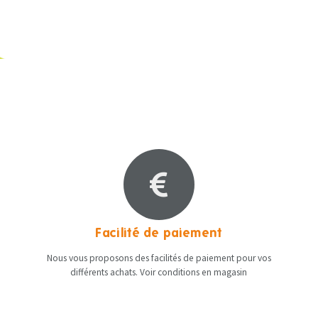
Facilité de paiement
Nous vous proposons des facilités de paiement pour vos
différents achats. Voir conditions en magasin