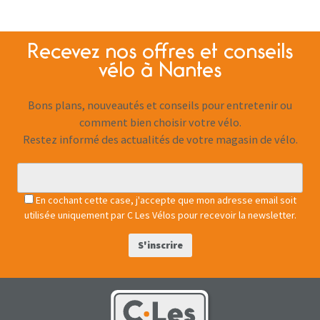
Recevez nos offres et conseils
vélo à Nantes
Bons plans, nouveautés et conseils pour entretenir ou
comment bien choisir votre vélo.
Restez informé des actualités de votre magasin de vélo.
En cochant cette case, j'accepte que mon adresse email soit
utilisée uniquement par C Les Vélos pour recevoir la newsletter.