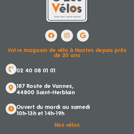
Votre magasin de vélo à Nantes depuis près
de 20 ans
02 40 08 01 01
187 Route de Vannes,
44800 Saint-Herblain
Ouvert du mardi au samedi
10h-13h et 14h-19h
Nos vélos