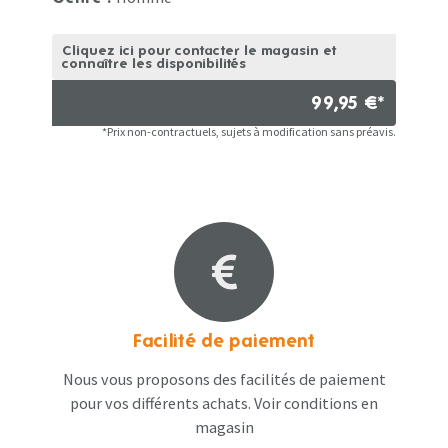
Cliquez ici pour contacter le magasin et
connaître les disponibilités
99,95 €*
*Prix non-contractuels, sujets à modification sans préavis.
Facilité de paiement
Nous vous proposons des facilités de paiement
pour vos différents achats. Voir conditions en
magasin