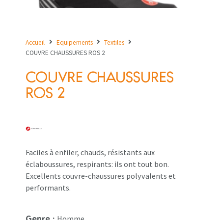
Accueil
Equipements
Textiles
COUVRE CHAUSSURES ROS 2
COUVRE CHAUSSURES
ROS 2
Faciles à enfiler, chauds, résistants aux
éclaboussures, respirants: ils ont tout bon.
Excellents couvre-chaussures polyvalents et
performants.
Homme
Genre :