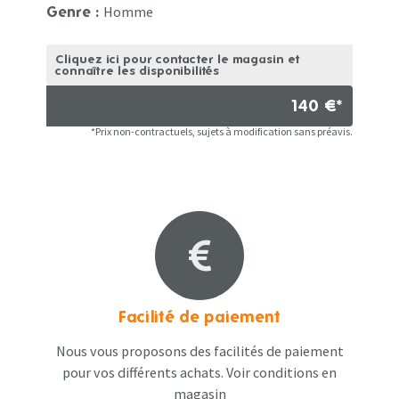
Homme
Genre :
Cliquez ici pour contacter le magasin et
connaître les disponibilités
140 €*
*Prix non-contractuels, sujets à modification sans préavis.
Facilité de paiement
Nous vous proposons des facilités de paiement
pour vos différents achats. Voir conditions en
magasin