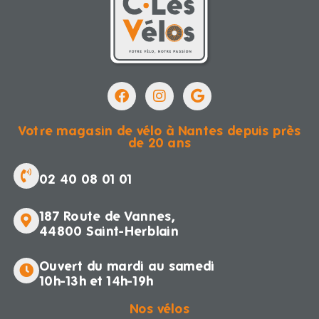
Votre magasin de vélo à Nantes depuis près
de 20 ans
02 40 08 01 01
187 Route de Vannes,
44800 Saint-Herblain
Ouvert du mardi au samedi
10h-13h et 14h-19h
Nos vélos