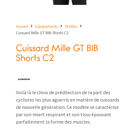
Accueil
Equipements
Textiles
Cuissard Mille GT BIB Shorts C2
Cuissard Mille GT BIB
Shorts C2
Voilà là le choix de prédilection de la part des
cyclistes les plus aguerris en matière de cuissards
de nouvelle génération. Ce modèle se caractérise
par son insert respirant et son tissu épousant
parfaitement la forme des muscles.