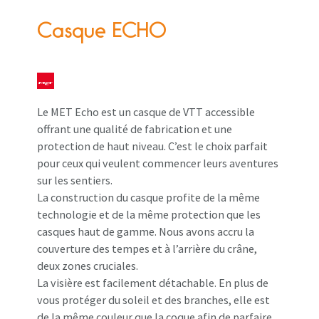
Casque ECHO
Le MET Echo est un casque de VTT accessible
offrant une qualité de fabrication et une
protection de haut niveau. C’est le choix parfait
pour ceux qui veulent commencer leurs aventures
sur les sentiers.
La construction du casque profite de la même
technologie et de la même protection que les
casques haut de gamme. Nous avons accru la
couverture des tempes et à l’arrière du crâne,
deux zones cruciales.
La visière est facilement détachable. En plus de
vous protéger du soleil et des branches, elle est
de la même couleur que la coque afin de parfaire