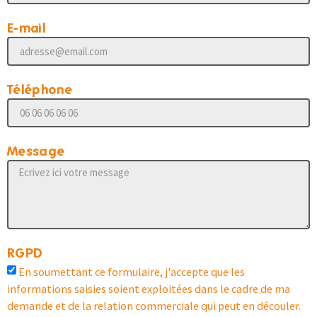
E-mail
Téléphone
Message
RGPD
En soumettant ce formulaire, j'accepte que les
informations saisies soient exploitées dans le cadre de ma
demande et de la relation commerciale qui peut en découler.