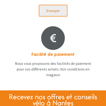
Envoyer
Facilité de paiement
Nous vous proposons des facilités de paiement
pour vos différents achats. Voir conditions en
magasin
Recevez nos offres et conseils
vélo à Nantes