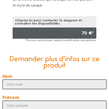
le style du casque.
Cliquez ici pour contacter le magasin et
connaître les disponibilités
70 €*
*Prix non-contractuels, sujets à modification sans préavis.
Demander plus d'infos sur ce
produit
Nom
Prénom