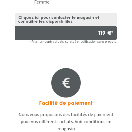
Femme
Cliquez ici pour contacter le magasin et
connaître les disponibilités
119 €*
*Prix non-contractuels, sujets à modification sans préavis.
Facilité de paiement
Nous vous proposons des facilités de paiement
pour vos différents achats. Voir conditions en
magasin