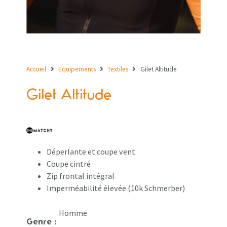
Accueil
Equipements
Textiles
Gilet Altitude
Gilet Altitude
Déperlante et coupe vent
Coupe cintré
Zip frontal intégral
Imperméabilité élevée (10k Schmerber)
Homme
Genre :