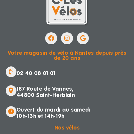
Votre magasin de vélo à Nantes depuis près
de 20 ans
02 40 08 01 01
187 Route de Vannes,
44800 Saint-Herblain
Ouvert du mardi au samedi
10h-13h et 14h-19h
Nos vélos