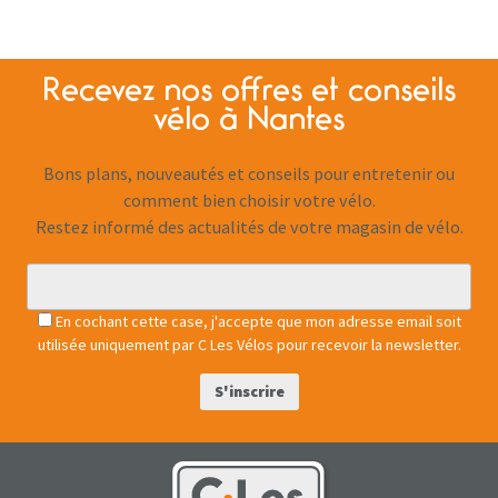
Recevez nos offres et conseils
vélo à Nantes
Bons plans, nouveautés et conseils pour entretenir ou
comment bien choisir votre vélo.
Restez informé des actualités de votre magasin de vélo.
En cochant cette case, j'accepte que mon adresse email soit
utilisée uniquement par C Les Vélos pour recevoir la newsletter.