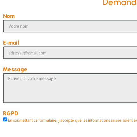
Demander
Nom
E-mail
Message
RGPD
En soumettant ce formulaire, j'accepte que les informations saisies soient