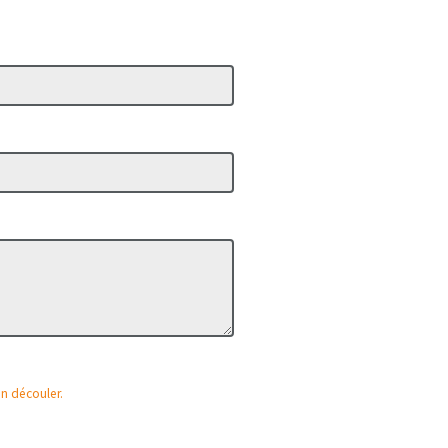
en découler.