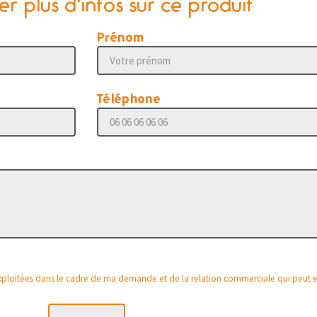
 plus d'infos sur ce produit
Prénom
Téléphone
 exploitées dans le cadre de ma demande et de la relation commerciale qui peut 