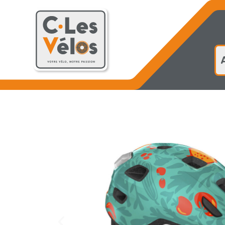
Accueil