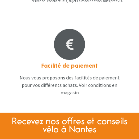
*Prix non-contractuels, sujets à modification sans préavis.
Facilité de paiement
Nous vous proposons des facilités de paiement
pour vos différents achats. Voir conditions en
magasin
Recevez nos offres et conseils
vélo à Nantes