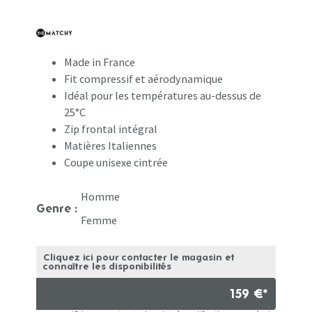
Made in France
Fit compressif et aérodynamique
Idéal pour les températures au-dessus de
25°C
Zip frontal intégral
Matières Italiennes
Coupe unisexe cintrée
Homme
Genre :
Femme
Cliquez ici pour contacter le magasin et
connaître les disponibilités
159 €*