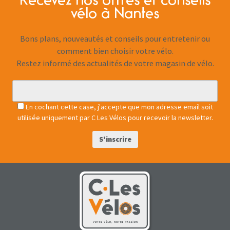
Recevez nos offres et conseils
vélo à Nantes
Bons plans, nouveautés et conseils pour entretenir ou
comment bien choisir votre vélo.
Restez informé des actualités de votre magasin de vélo.
En cochant cette case, j'accepte que mon adresse email soit
utilisée uniquement par C Les Vélos pour recevoir la newsletter.