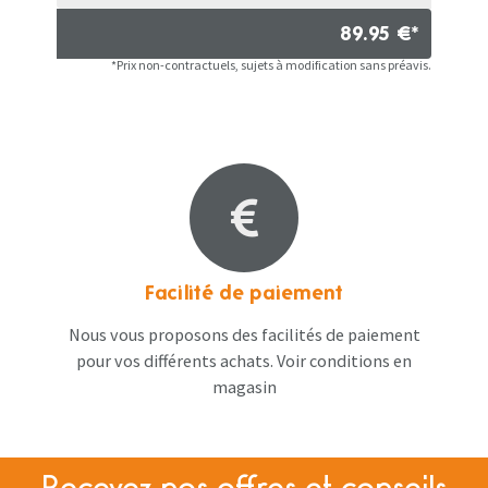
89.95 €*
*Prix non-contractuels, sujets à modification sans préavis.
Facilité de paiement
Nous vous proposons des facilités de paiement
pour vos différents achats. Voir conditions en
magasin