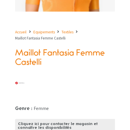
Accueil
Equipements
Textiles
Maillot Fantasia Femme Castelli
Maillot Fantasia Femme
Castelli
Femme
Genre :
Cliquez ici pour contacter le magasin et
connaître les disponibilités