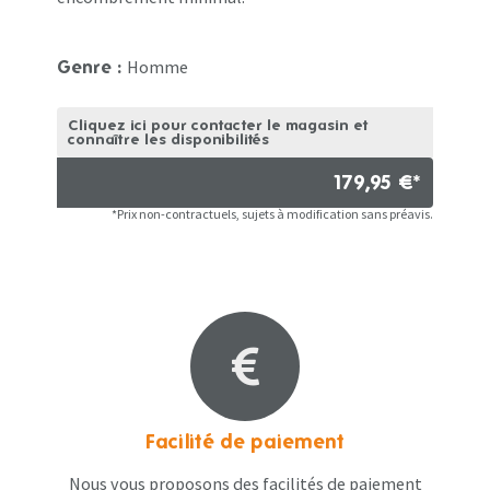
Homme
Genre :
Cliquez ici pour contacter le magasin et
connaître les disponibilités
179,95 €*
*Prix non-contractuels, sujets à modification sans préavis.
Facilité de paiement
Nous vous proposons des facilités de paiement