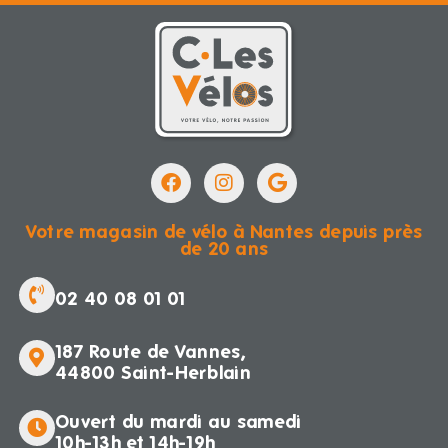
Votre magasin de vélo à Nantes depuis près
de 20 ans
02 40 08 01 01
187 Route de Vannes,
44800 Saint-Herblain
Ouvert du mardi au samedi
10h-13h et 14h-19h