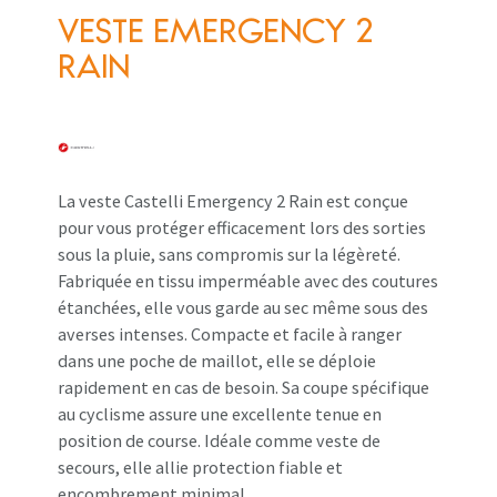
VESTE EMERGENCY 2
RAIN
La veste Castelli Emergency 2 Rain est conçue
pour vous protéger efficacement lors des sorties
sous la pluie, sans compromis sur la légèreté.
Fabriquée en tissu imperméable avec des coutures
étanchées, elle vous garde au sec même sous des
averses intenses. Compacte et facile à ranger
dans une poche de maillot, elle se déploie
rapidement en cas de besoin. Sa coupe spécifique
au cyclisme assure une excellente tenue en
position de course. Idéale comme veste de
secours, elle allie protection fiable et
encombrement minimal.