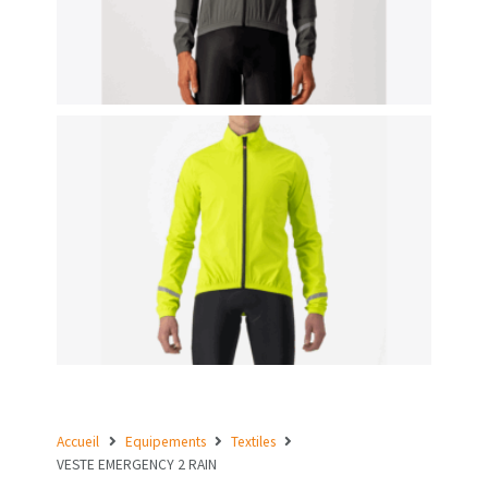
Accueil
Equipements
Textiles
VESTE EMERGENCY 2 RAIN