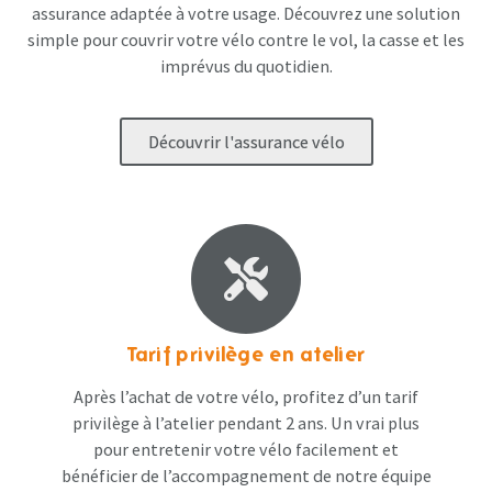
assurance adaptée à votre usage. Découvrez une solution
simple pour couvrir votre vélo contre le vol, la casse et les
imprévus du quotidien.
Découvrir l'assurance vélo
Tarif privilège en atelier
Après l’achat de votre vélo, profitez d’un tarif
privilège à l’atelier pendant 2 ans. Un vrai plus
pour entretenir votre vélo facilement et
bénéficier de l’accompagnement de notre équipe