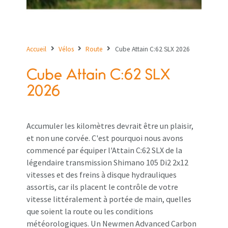
Accueil
Vélos
Route
Cube Attain C:62 SLX 2026
Cube Attain C:62 SLX
2026
Accumuler les kilomètres devrait être un plaisir,
et non une corvée. C'est pourquoi nous avons
commencé par équiper l'Attain C:62 SLX de la
légendaire transmission Shimano 105 Di2 2x12
vitesses et des freins à disque hydrauliques
assortis, car ils placent le contrôle de votre
vitesse littéralement à portée de main, quelles
que soient la route ou les conditions
météorologiques. Un Newmen Advanced Carbon