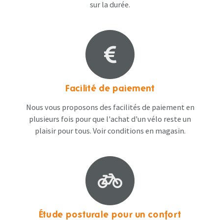
sur la durée.
Facilité de paiement
Nous vous proposons des facilités de paiement en
plusieurs fois pour que l'achat d'un vélo reste un
plaisir pour tous. Voir conditions en magasin​.
Étude posturale pour un confort