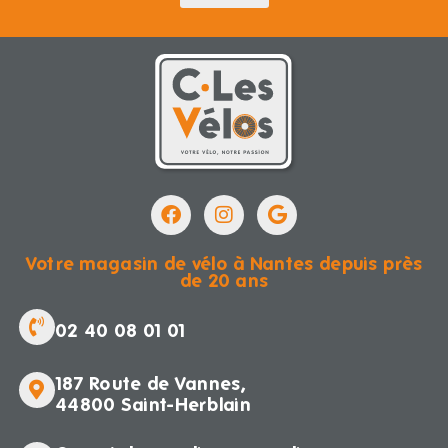
Votre magasin de vélo à Nantes depuis près
de 20 ans
02 40 08 01 01
187 Route de Vannes,
44800 Saint-Herblain