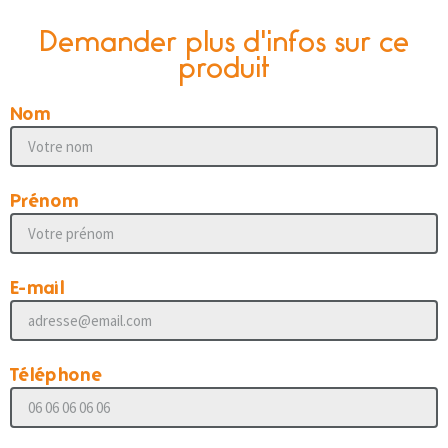
Demander plus d'infos sur ce
produit
Nom
Prénom
E-mail
Téléphone