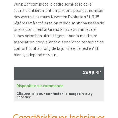
Wing Bar complète le cadre semi-aéro et la
fourche entièrement en carbone pour économiser
des watts. Les roues Newmen Evolution SL R.35
légères et à accélération rapide sont chaussées de
pneus Continental Grand Prix de 30 mm et de
tubes Aerothan ultra-légers, pour la meilleure
association polyvalente d'adhérence tenace et de
confort tout au long de la journée. Le reste ? Et
bien, ça dépend de vous.
2599 €*
Disponible sur commande
Cliquez ici pour contacter le magasin ou y
accéder