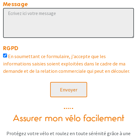
Message
RGPD
En soumettant ce formulaire, j'accepte que les
informations saisies soient exploitées dans le cadre de ma
demande et de la relation commerciale qui peut en découler.
Envoyer
Assurer mon vélo facilement
Protégez votre vélo et roulez en toute sérénité grâce à une