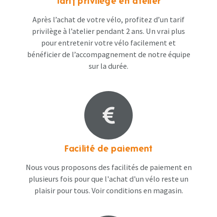
Tarif privilège en atelier
Après l’achat de votre vélo, profitez d’un tarif
privilège à l’atelier pendant 2 ans. Un vrai plus
pour entretenir votre vélo facilement et
bénéficier de l’accompagnement de notre équipe
sur la durée.
Facilité de paiement
Nous vous proposons des facilités de paiement en
plusieurs fois pour que l'achat d'un vélo reste un
plaisir pour tous. Voir conditions en magasin​.