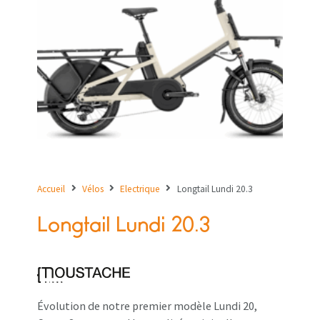
Accueil
Vélos
Electrique
Longtail Lundi 20.3
Longtail Lundi 20.3
Évolution de notre premier modèle Lundi 20,