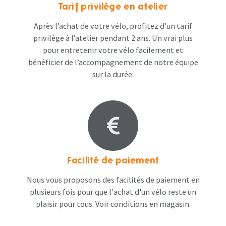
Tarif privilège en atelier
Après l’achat de votre vélo, profitez d’un tarif
privilège à l’atelier pendant 2 ans. Un vrai plus
pour entretenir votre vélo facilement et
bénéficier de l’accompagnement de notre équipe
sur la durée.
Facilité de paiement
Nous vous proposons des facilités de paiement en
plusieurs fois pour que l'achat d'un vélo reste un
plaisir pour tous. Voir conditions en magasin​.