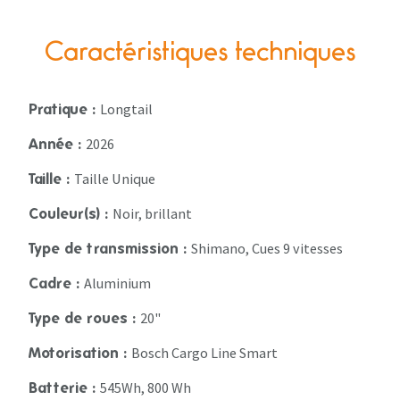
Caractéristiques techniques
Longtail
Pratique :
2026
Année :
Taille Unique
Taille :
Noir, brillant
Couleur(s) :
Shimano, Cues 9 vitesses
Type de transmission :
Aluminium
Cadre :
20"
Type de roues :
Bosch Cargo Line Smart
Motorisation :
545Wh, 800 Wh
Batterie :