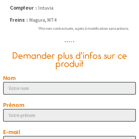
Intuvia
Compteur :
Magura, MT4
Freins :
*Prix non-contractuels, sujets à modification sans préavis.
Demander plus d'infos sur ce
produit
Nom
Prénom
E-mail