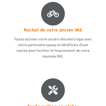
Rachat de votre ancien VAE
Faites estimer votre ancien vélo électrique avec
notre partenaire upway et bénéficiez d’une
reprise pour faciliter le financement de votre
nouveau VAE.