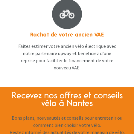
Rachat de votre ancien VAE
Faites estimer votre ancien vélo électrique avec
notre partenaire upway et bénéficiez d’une
reprise pour faciliter le financement de votre
nouveau VAE.
Recevez nos offres et conseils
vélo à Nantes
Bons plans, nouveautés et conseils pour entretenir ou
comment bien choisir votre vélo.
Restez informé des actualités de votre magasin de vélo.