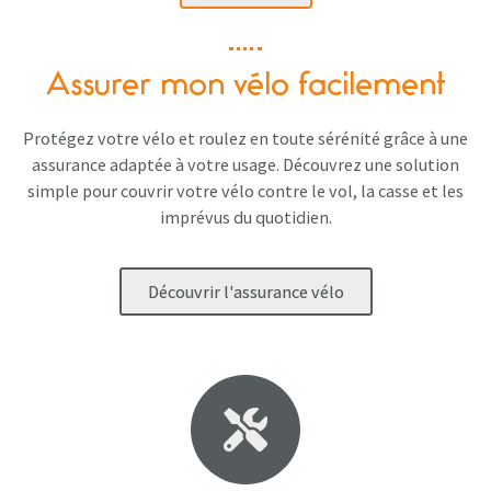
Assurer mon vélo facilement
Protégez votre vélo et roulez en toute sérénité grâce à une
assurance adaptée à votre usage. Découvrez une solution
simple pour couvrir votre vélo contre le vol, la casse et les
imprévus du quotidien.
Découvrir l'assurance vélo