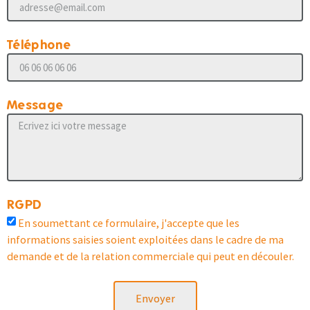
Téléphone
Message
RGPD
En soumettant ce formulaire, j'accepte que les
informations saisies soient exploitées dans le cadre de ma
demande et de la relation commerciale qui peut en découler.
Envoyer