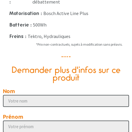
débattement
:
Bosch Active Line Plus
Motorisation :
500Wh
Batterie :
Tektro, Hydrauliques
Freins :
*Prix non-contractuels, sujets à modification sans préavis.
Demander plus d'infos sur ce
produit
Nom
Prénom