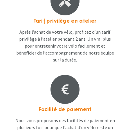
Tarif privilège en atelier
Après l’achat de votre vélo, profitez d’un tarif
privilège à l’atelier pendant 2 ans. Un vrai plus
pour entretenir votre vélo facilement et
bénéficier de l’accompagnement de notre équipe
sur la durée.
Facilité de paiement
Nous vous proposons des facilités de paiement en
plusieurs fois pour que l'achat d'un vélo reste un