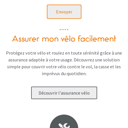
Envoyer
Assurer mon vélo facilement
Protégez votre vélo et roulez en toute sérénité grâce à une
assurance adaptée à votre usage. Découvrez une solution
simple pour couvrir votre vélo contre le vol, la casse et les
imprévus du quotidien.
Découvrir l'assurance vélo