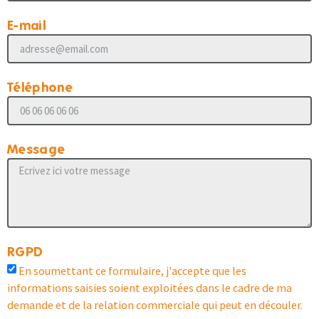
E-mail
Téléphone
Message
RGPD
En soumettant ce formulaire, j'accepte que les
informations saisies soient exploitées dans le cadre de ma
demande et de la relation commerciale qui peut en découler.