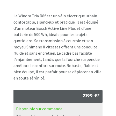
Le Winora Tria R8f est un vélo électrique urbain
confortable, silencieux et pratique. Il est équipé
d’un moteur Bosch Active Line Plus et d’une
batterie de 500 Wh, idéale pour les trajets
quotidiens. Sa transmission à courroie et son
moyeu Shimano 8 vitesses offrent une conduite
fluide et sans entretien. Le cadre bas facilite
l’enjambement, tandis que la fourche suspendue
améliore le confort sur route. Robuste, fiable et
bien équipé, il est parfait pour se déplacer en ville
en toute sérénité.
3199 €*
Disponible sur commande