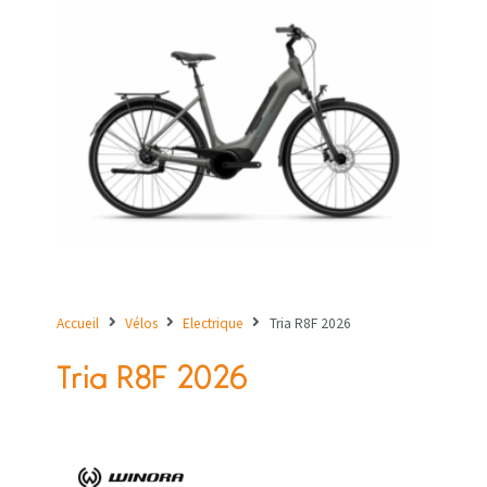
Accueil
Vélos
Electrique
Tria R8F 2026
Tria R8F 2026