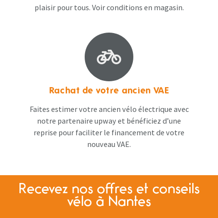
plaisir pour tous. Voir conditions en magasin​.
Rachat de votre ancien VAE
Faites estimer votre ancien vélo électrique avec
notre partenaire upway et bénéficiez d’une
reprise pour faciliter le financement de votre
nouveau VAE.
Recevez nos offres et conseils
vélo à Nantes