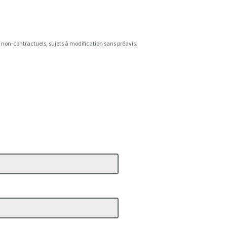
x non-contractuels, sujets à modification sans préavis.