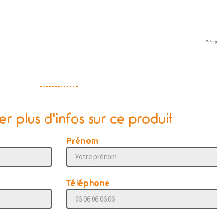
*Pri
 plus d'infos sur ce produit
Prénom
Téléphone