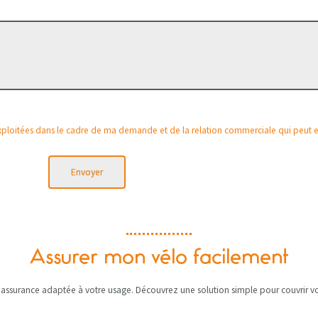
 exploitées dans le cadre de ma demande et de la relation commerciale qui peut 
Envoyer
Assurer mon vélo facilement
 assurance adaptée à votre usage. Découvrez une solution simple pour couvrir votr