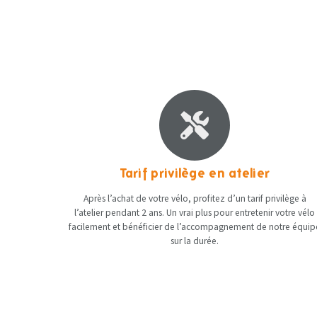
Tarif privilège en atelier
Après l’achat de votre vélo, profitez d’un tarif privilège à
l’atelier pendant 2 ans. Un vrai plus pour entretenir votre vélo
facilement et bénéficier de l’accompagnement de notre équip
sur la durée.