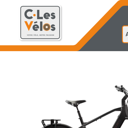
Accueil