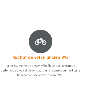
Rachat de votre ancien VAE
Faites estimer votre ancien vélo électrique avec notre
partenaire upway et bénéficiez d’une reprise pour faciliter le
financement de votre nouveau VAE.