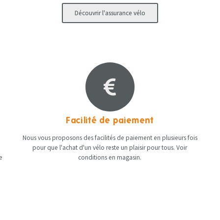
Découvrir l'assurance vélo
Facilité de paiement
Nous vous proposons des facilités de paiement en plusieurs fois
pour que l'achat d'un vélo reste un plaisir pour tous. Voir
e
conditions en magasin​.