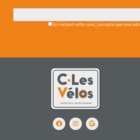
En cochant cette case, j'accepte que mon adres