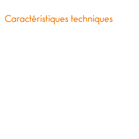
Caractéristiques techniques