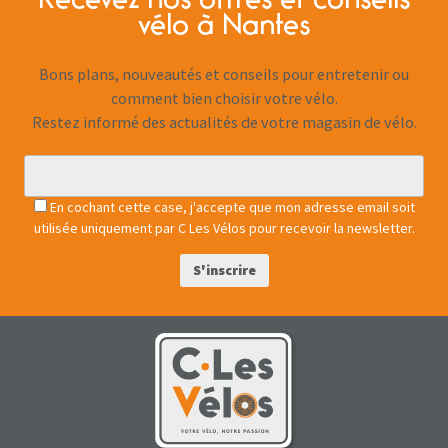
Recevez nos offres et conseils
vélo à Nantes
Bons plans, nouveautés et conseils pour entretenir ou
comment bien choisir votre vélo.
Restez informé des actualités de votre magasin de vélo.
En cochant cette case, j'accepte que mon adresse email soit
utilisée uniquement par C Les Vélos pour recevoir la newsletter.