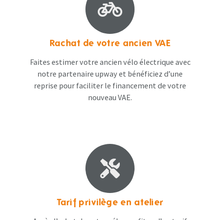
Rachat de votre ancien VAE
Faites estimer votre ancien vélo électrique avec
notre partenaire upway et bénéficiez d’une
reprise pour faciliter le financement de votre
nouveau VAE.
Tarif privilège en atelier