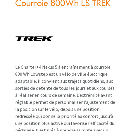
Courroie 800Wh LS TREK
Le Charter+4 Nexus 5 à entraînement à courroie
800 Wh Lowstep est un vélo de ville électrique
adaptable. Il convient aux trajets quotidiens, aux
sorties de détente de tous les jours et aux courses
à réaliser en cours de semaine. L’extrémité avant
réglable permet de personnaliser l’ajustement de
la position sur le vélo, depuis une position
redressée qui donne la priorité au confort jusqu’à
une position plus active qui favorise l’efficacité du
pédalage. Il est prêt à prendre la route avec un