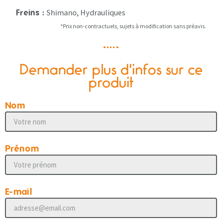
Shimano, Hydrauliques
Freins :
*Prix non-contractuels, sujets à modification sans préavis.
Demander plus d'infos sur ce
produit
Nom
Prénom
E-mail