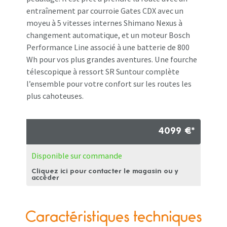
entraînement par courroie Gates CDX avec un
moyeu à 5 vitesses internes Shimano Nexus à
changement automatique, et un moteur Bosch
Performance Line associé à une batterie de 800
Wh pour vos plus grandes aventures. Une fourche
télescopique à ressort SR Suntour complète
l’ensemble pour votre confort sur les routes les
plus cahoteuses.
4099 €*
Disponible sur commande
Cliquez ici pour contacter le magasin ou y
accéder
Caractéristiques techniques