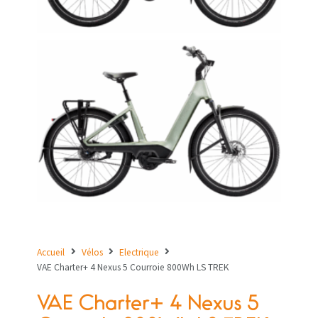
Accueil
Vélos
Electrique
VAE Charter+ 4 Nexus 5 Courroie 800Wh LS TREK
VAE Charter+ 4 Nexus 5