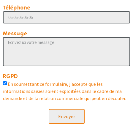
Téléphone
Message
RGPD
En soumettant ce formulaire, j'accepte que les
informations saisies soient exploitées dans le cadre de ma
demande et de la relation commerciale qui peut en découler.
Envoyer