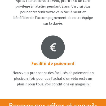
Après l’achat de votre vélo, profitez d’un tarif
privilège à l’atelier pendant 2 ans. Un vrai plus
pour entretenir votre vélo facilement et
bénéficier de l’accompagnement de notre équipe
sur la durée.
Facilité de paiement
Nous vous proposons des facilités de paiement en
plusieurs fois pour que l'achat d'un vélo reste un
plaisir pour tous. Voir conditions en magasin​.