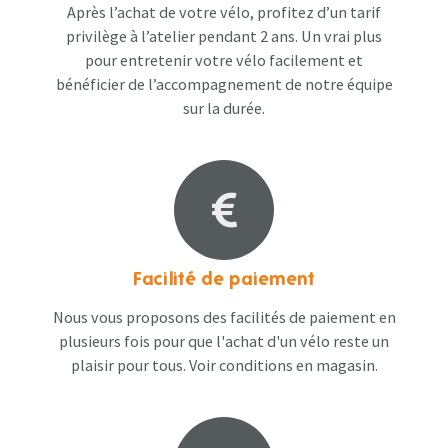
Après l’achat de votre vélo, profitez d’un tarif
privilège à l’atelier pendant 2 ans. Un vrai plus
pour entretenir votre vélo facilement et
bénéficier de l’accompagnement de notre équipe
sur la durée.
Facilité de paiement
Nous vous proposons des facilités de paiement en
plusieurs fois pour que l'achat d'un vélo reste un
plaisir pour tous. Voir conditions en magasin​.