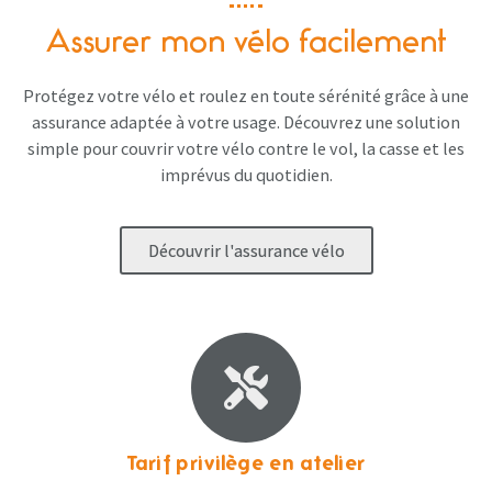
Assurer mon vélo facilement
Protégez votre vélo et roulez en toute sérénité grâce à une
assurance adaptée à votre usage. Découvrez une solution
simple pour couvrir votre vélo contre le vol, la casse et les
imprévus du quotidien.
Découvrir l'assurance vélo
Tarif privilège en atelier