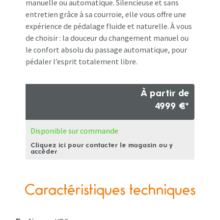
manuelle ou automatique. Silencieuse et sans
entretien grâce à sa courroie, elle vous offre une
expérience de pédalage fluide et naturelle. À vous
de choisir : la douceur du changement manuel ou
le confort absolu du passage automatique, pour
pédaler l’esprit totalement libre.
À partir de
4999 €*
Disponible sur commande
Cliquez ici pour contacter le magasin ou y
accéder
Caractéristiques techniques