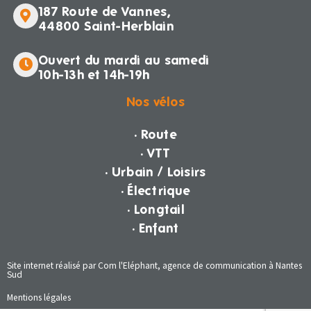
187 Route de Vannes,
44800 Saint-Herblain
Ouvert du mardi au samedi
10h-13h et 14h-19h
Nos vélos
· Route
· VTT
· Urbain / Loisirs
· Électrique
· Longtail
· Enfant
Site internet réalisé par Com l'Eléphant, agence de communication à Nantes
Sud
Mentions légales