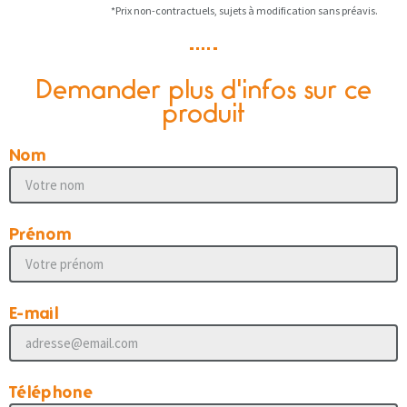
*Prix non-contractuels, sujets à modification sans préavis.
Demander plus d'infos sur ce
produit
Nom
Prénom
E-mail
Téléphone