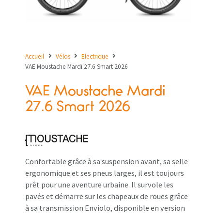
Accueil
Vélos
Electrique
VAE Moustache Mardi 27.6 Smart 2026
VAE Moustache Mardi
27.6 Smart 2026
Confortable grâce à sa suspension avant, sa selle
ergonomique et ses pneus larges, il est toujours
prêt pour une aventure urbaine. Il survole les
pavés et démarre sur les chapeaux de roues grâce
à sa transmission Enviolo, disponible en version