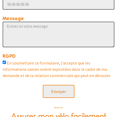
Message
RGPD
En soumettant ce formulaire, j'accepte que les
informations saisies soient exploitées dans le cadre de ma
demande et de la relation commerciale qui peut en découler.
Envoyer