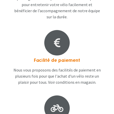
pour entretenir votre vélo facilement et
bénéficier de l’accompagnement de notre équipe
sur la durée.
Facilité de paiement
Nous vous proposons des facilités de paiement en
plusieurs fois pour que l'achat d'un vélo reste un
plaisir pour tous. Voir conditions en magasin​.