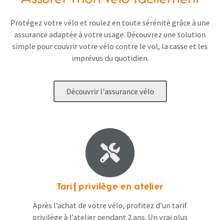
Assurer mon vélo facilement
Protégez votre vélo et roulez en toute sérénité grâce à une
assurance adaptée à votre usage. Découvrez une solution
simple pour couvrir votre vélo contre le vol, la casse et les
imprévus du quotidien.
Découvrir l'assurance vélo
Tarif privilège en atelier
Après l’achat de votre vélo, profitez d’un tarif
privilège à l’atelier pendant 2 ans. Un vrai plus