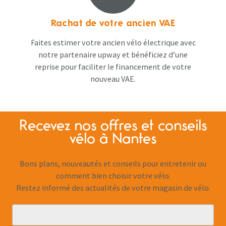
Rachat de votre ancien VAE
Faites estimer votre ancien vélo électrique avec
notre partenaire upway et bénéficiez d’une
reprise pour faciliter le financement de votre
nouveau VAE.
Recevez nos offres et conseils
vélo à Nantes
Bons plans, nouveautés et conseils pour entretenir ou
comment bien choisir votre vélo.
Restez informé des actualités de votre magasin de vélo.