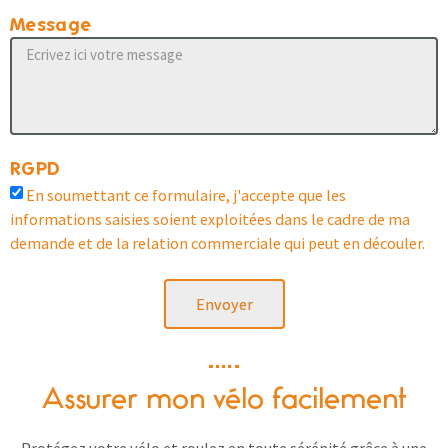
Message
RGPD
En soumettant ce formulaire, j'accepte que les
informations saisies soient exploitées dans le cadre de ma
demande et de la relation commerciale qui peut en découler.
Envoyer
Assurer mon vélo facilement
Protégez votre vélo et roulez en toute sérénité grâce à une