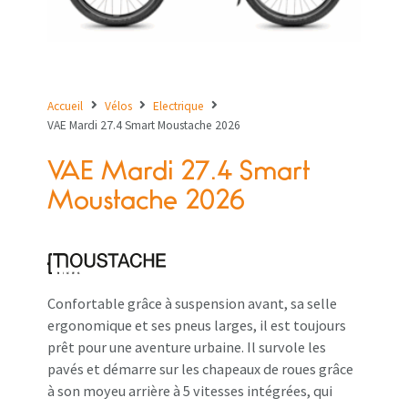
Accueil
Vélos
Electrique
VAE Mardi 27.4 Smart Moustache 2026
VAE Mardi 27.4 Smart
Moustache 2026
Confortable grâce à suspension avant, sa selle
ergonomique et ses pneus larges, il est toujours
prêt pour une aventure urbaine. Il survole les
pavés et démarre sur les chapeaux de roues grâce
à son moyeu arrière à 5 vitesses intégrées, qui