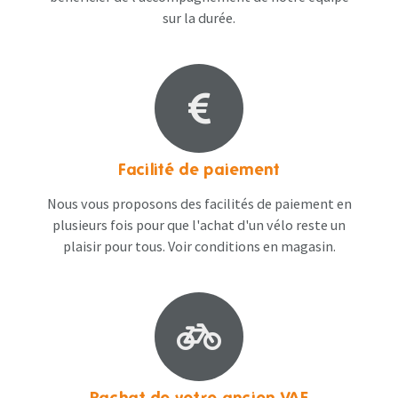
sur la durée.
Facilité de paiement
Nous vous proposons des facilités de paiement en
plusieurs fois pour que l'achat d'un vélo reste un
plaisir pour tous. Voir conditions en magasin​.
Rachat de votre ancien VAE