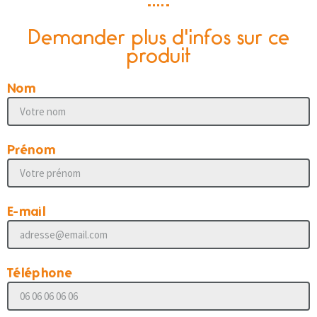
Demander plus d'infos sur ce
produit
Nom
Prénom
E-mail
Téléphone