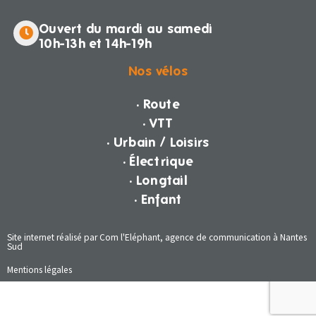
Ouvert du mardi au samedi
10h-13h et 14h-19h
Nos vélos
· Route
· VTT
· Urbain / Loisirs
· Électrique
· Longtail
· Enfant
Site internet réalisé par Com l'Eléphant, agence de communication à Nantes
Sud
Mentions légales