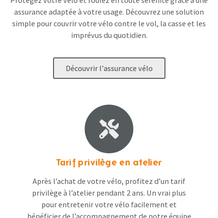
assurance adaptée à votre usage. Découvrez une solution
simple pour couvrir votre vélo contre le vol, la casse et les
imprévus du quotidien.
Découvrir l'assurance vélo
Tarif privilège en atelier
Après l’achat de votre vélo, profitez d’un tarif
privilège à l’atelier pendant 2 ans. Un vrai plus
pour entretenir votre vélo facilement et
bénéficier de l’accompagnement de notre équipe