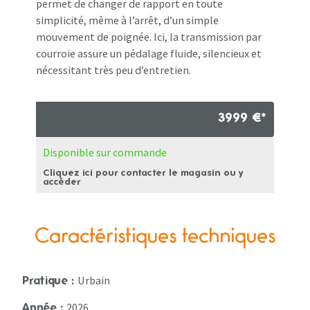
permet de changer de rapport en toute
simplicité, même à l’arrêt, d’un simple
mouvement de poignée. Ici, la transmission par
courroie assure un pédalage fluide, silencieux et
nécessitant très peu d’entretien.
3999 €*
Disponible sur commande
Cliquez ici pour contacter le magasin ou y
accéder
Caractéristiques techniques
Urbain
Pratique :
2026
Année :