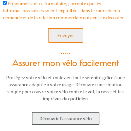
En soumettant ce formulaire, j'accepte que les
informations saisies soient exploitées dans le cadre de ma
demande et de la relation commerciale qui peut en découler.
Envoyer
Assurer mon vélo facilement
Protégez votre vélo et roulez en toute sérénité grâce à une
assurance adaptée à votre usage. Découvrez une solution
simple pour couvrir votre vélo contre le vol, la casse et les
imprévus du quotidien.
Découvrir l'assurance vélo