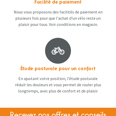
Facilité de paiement
Nous vous proposons des facilités de paiement en
plusieurs fois pour que l'achat d'un vélo reste un
plaisir pour tous. Voir conditions en magasin​.
Étude posturale pour un confort
En ajustant votre position, l’étude posturale
réduit les douleurs et vous permet de rouler plus
longtemps, avec plus de confort et de plaisir.
Recevez nos offres et conseils