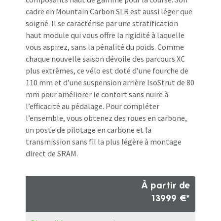
cadre en Mountain Carbon SLR est aussi léger que
soigné. Il se caractérise par une stratification
haut module qui vous offre la rigidité à laquelle
vous aspirez, sans la pénalité du poids. Comme
chaque nouvelle saison dévoile des parcours XC
plus extrêmes, ce vélo est doté d’une fourche de
110 mm et d’une suspension arrière IsoStrut de 80
mm pour améliorer le confort sans nuire à
l’efficacité au pédalage. Pour compléter
l’ensemble, vous obtenez des roues en carbone,
un poste de pilotage en carbone et la
transmission sans fil la plus légère à montage
direct de SRAM.
À partir de
13999 €*