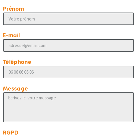
Prénom
E-mail
Téléphone
Message
RGPD