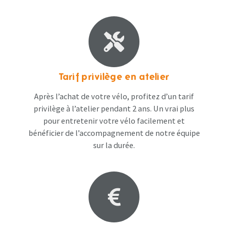
Tarif privilège en atelier
Après l’achat de votre vélo, profitez d’un tarif
privilège à l’atelier pendant 2 ans. Un vrai plus
pour entretenir votre vélo facilement et
bénéficier de l’accompagnement de notre équipe
sur la durée.