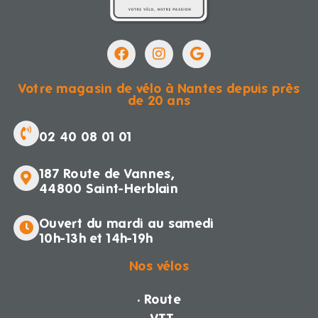
Votre magasin de vélo à Nantes depuis près
de 20 ans
02 40 08 01 01
187 Route de Vannes,
44800 Saint-Herblain
Ouvert du mardi au samedi
10h-13h et 14h-19h
Nos vélos
· Route