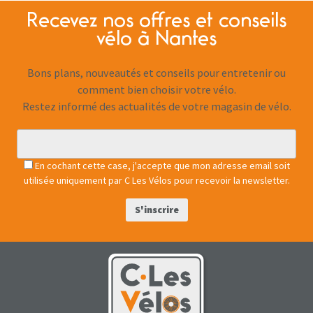
Recevez nos offres et conseils
vélo à Nantes
Bons plans, nouveautés et conseils pour entretenir ou
comment bien choisir votre vélo.
Restez informé des actualités de votre magasin de vélo.
En cochant cette case, j'accepte que mon adresse email soit
utilisée uniquement par C Les Vélos pour recevoir la newsletter.