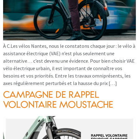
À C.Les vélos Nantes, nous le constatons chaque jour : le vélo à
assistance électrique (VAE) n’est plus seulement une
alternative… c’est devenu une évidence. Pour bien choisir VAE
vélo électrique urbain, il est important de connaître vos
besoins et vos priorités. Entre les travaux omniprésents, les
axes régulièrement perturbés et la hausse du prix […]
CAMPAGNE DE RAPPEL
VOLONTAIRE MOUSTACHE