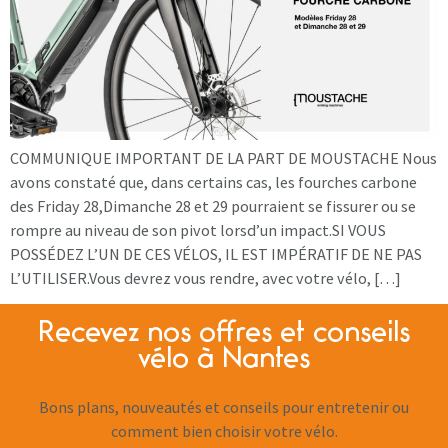
COMMUNIQUE IMPORTANT DE LA PART DE MOUSTACHE Nous
avons constaté que, dans certains cas, les fourches carbone
des Friday 28,Dimanche 28 et 29 pourraient se fissurer ou se
rompre au niveau de son pivot lorsd’un impact.SI VOUS
POSSÉDEZ L’UN DE CES VÉLOS, IL EST IMPÉRATIF DE NE PAS
L’UTILISER.Vous devrez vous rendre, avec votre vélo, […]
Recevez nos offres et conseils
vélo à Nantes
Bons plans, nouveautés et conseils pour entretenir ou
comment bien choisir votre vélo.