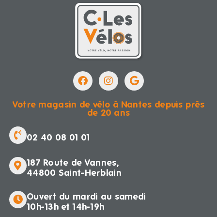
Votre magasin de vélo à Nantes depuis près
de 20 ans
02 40 08 01 01
187 Route de Vannes,
44800 Saint-Herblain
Ouvert du mardi au samedi
10h-13h et 14h-19h