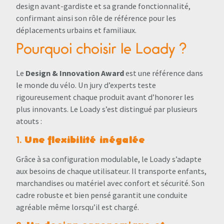
design avant-gardiste et sa grande fonctionnalité,
confirmant ainsi son rôle de référence pour les
déplacements urbains et familiaux.
Pourquoi choisir le Loady ?
Le
Design & Innovation Award
est une référence dans
le monde du vélo. Un jury d’experts teste
rigoureusement chaque produit avant d’honorer les
plus innovants. Le Loady s’est distingué par plusieurs
atouts :
Une flexibilité inégalée
1.
Grâce à sa configuration modulable, le Loady s’adapte
aux besoins de chaque utilisateur. Il transporte enfants,
marchandises ou matériel avec confort et sécurité. Son
cadre robuste et bien pensé garantit une conduite
agréable même lorsqu’il est chargé.