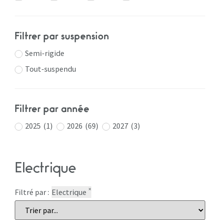
Filtrer par suspension
Semi-rigide
Tout-suspendu
Filtrer par année
2025
(
1
)
2026
(
69
)
2027
(
3
)
Electrique
×
Filtré par :
Electrique