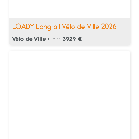
LOADY Longtail Vélo de Ville 2026
Vélo de Ville •
3929 €
À partir de