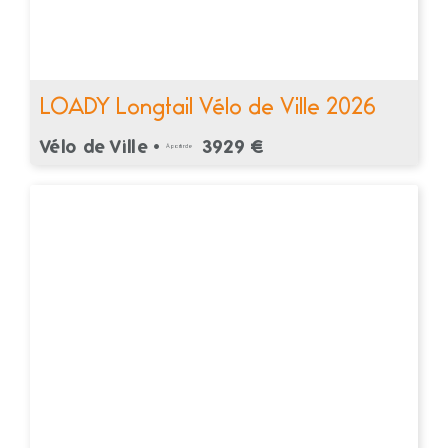
LOADY Longtail Vélo de Ville 2026
Vélo de Ville •
3929 €
À partir de