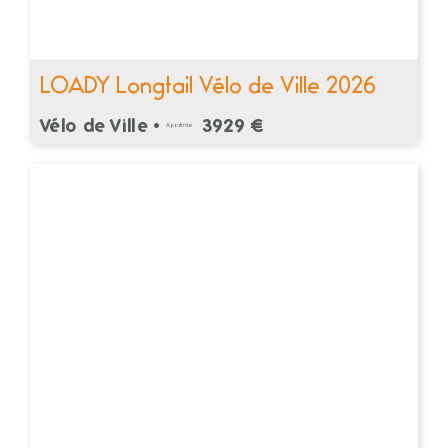
LOADY Longtail Vélo de Ville 2026
Vélo de Ville •
3929 €
À partir de