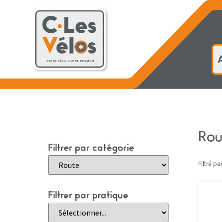
Accueil
Rou
Filtrer par catégorie
Filtré par
Filtrer par pratique