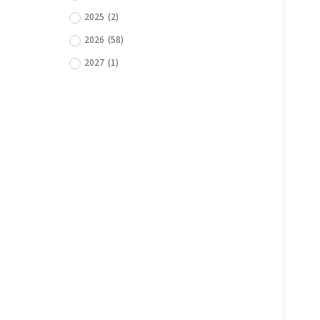
2025
(
2
)
2026
(
58
)
2027
(
1
)