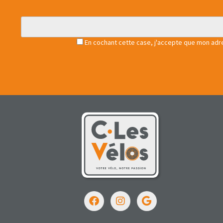
En cochant cette case, j'accepte que mon adres