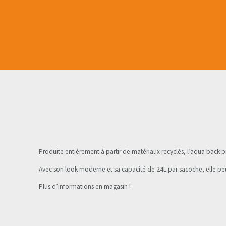
Produite entièrement à partir de matériaux recyclés, l’aqua back
Avec son look moderne et sa capacité de 24L par sacoche, elle peu
Plus d’informations en magasin !