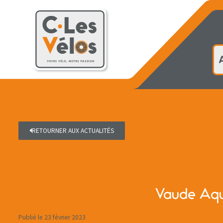
Accueil
RETOURNER AUX ACTUALITÉS
Vaude Aqu
Publié le
23 février 2023