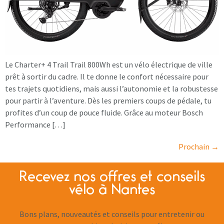
Le Charter+ 4 Trail Trail 800Wh est un vélo électrique de ville
prêt à sortir du cadre. Il te donne le confort nécessaire pour
tes trajets quotidiens, mais aussi l’autonomie et la robustesse
pour partir à l’aventure. Dès les premiers coups de pédale, tu
profites d’un coup de pouce fluide. Grâce au moteur Bosch
Performance […]
Prochain
→
Recevez nos offres et conseils
vélo à Nantes
Bons plans, nouveautés et conseils pour entretenir ou