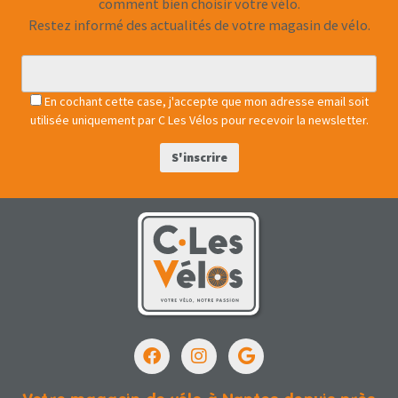
comment bien choisir votre vélo.
Restez informé des actualités de votre magasin de vélo.
En cochant cette case, j'accepte que mon adresse email soit
utilisée uniquement par C Les Vélos pour recevoir la newsletter.