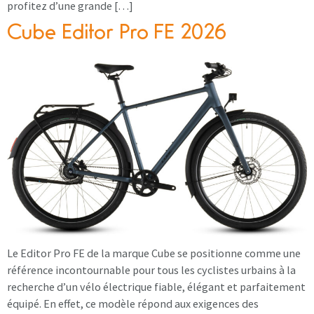
profitez d’une grande […]
Cube Editor Pro FE 2026
Le Editor Pro FE de la marque Cube se positionne comme une
référence incontournable pour tous les cyclistes urbains à la
recherche d’un vélo électrique fiable, élégant et parfaitement
équipé. En effet, ce modèle répond aux exigences des