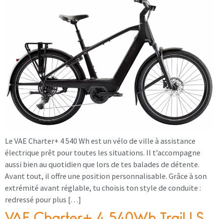
Le VAE Charter+ 4 540 Wh est un vélo de ville à assistance
électrique prêt pour toutes les situations. Il t’accompagne
aussi bien au quotidien que lors de tes balades de détente.
Avant tout, il offre une position personnalisable. Grâce à son
extrémité avant réglable, tu choisis ton style de conduite :
redressé pour plus […]