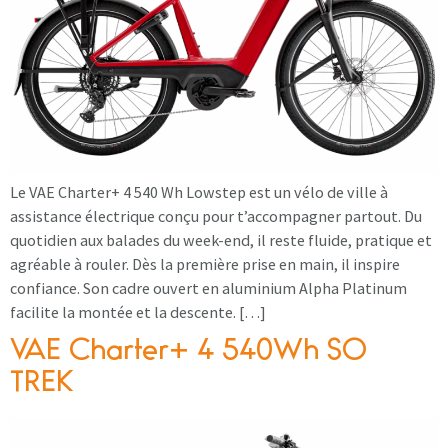
Le VAE Charter+ 4 540 Wh Lowstep est un vélo de ville à
assistance électrique conçu pour t’accompagner partout. Du
quotidien aux balades du week-end, il reste fluide, pratique et
agréable à rouler. Dès la première prise en main, il inspire
confiance. Son cadre ouvert en aluminium Alpha Platinum
facilite la montée et la descente. […]
VAE Charter+ 4 540Wh SO
TREK