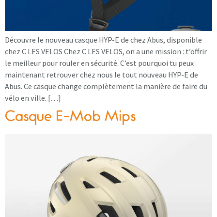
Découvre le nouveau casque HYP-E de chez Abus, disponible
chez C LES VELOS Chez C LES VELOS, on a une mission : t’offrir
le meilleur pour rouler en sécurité. C’est pourquoi tu peux
maintenant retrouver chez nous le tout nouveau HYP-E de
Abus. Ce casque change complètement la manière de faire du
vélo en ville. […]
Casque E-Mob Mips