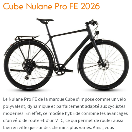
Cube Nulane Pro FE 2026
Le Nulane Pro FE de la marque Cube s’impose comme un vélo
polyvalent, dynamique et parfaitement adapté aux cyclistes
modernes. En effet, ce modèle hybride combine les avantages
d’un vélo de route et d’un VTC, ce qui permet de rouler aussi
bien en ville que sur des chemins plus variés. Ainsi, vous