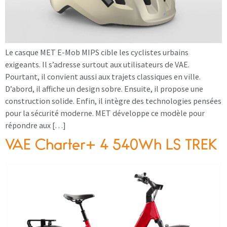
Le casque MET E-Mob MIPS cible les cyclistes urbains
exigeants. Il s’adresse surtout aux utilisateurs de VAE.
Pourtant, il convient aussi aux trajets classiques en ville.
D’abord, il affiche un design sobre. Ensuite, il propose une
construction solide. Enfin, il intègre des technologies pensées
pour la sécurité moderne. MET développe ce modèle pour
répondre aux […]
VAE Charter+ 4 540Wh LS TREK