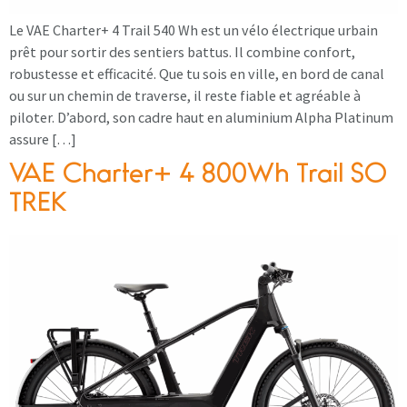
Le VAE Charter+ 4 Trail 540 Wh est un vélo électrique urbain
prêt pour sortir des sentiers battus. Il combine confort,
robustesse et efficacité. Que tu sois en ville, en bord de canal
ou sur un chemin de traverse, il reste fiable et agréable à
piloter. D’abord, son cadre haut en aluminium Alpha Platinum
assure […]
VAE Charter+ 4 800Wh Trail SO
TREK