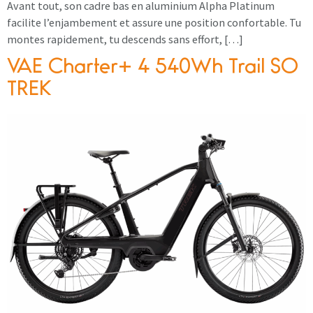
Avant tout, son cadre bas en aluminium Alpha Platinum
facilite l’enjambement et assure une position confortable. Tu
montes rapidement, tu descends sans effort, […]
VAE Charter+ 4 540Wh Trail SO
TREK