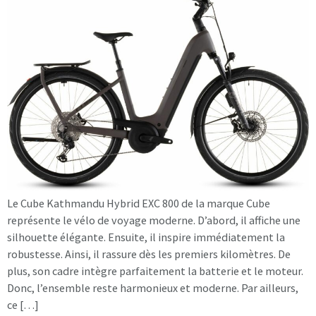
Le Cube Kathmandu Hybrid EXC 800 de la marque Cube
représente le vélo de voyage moderne. D’abord, il affiche une
silhouette élégante. Ensuite, il inspire immédiatement la
robustesse. Ainsi, il rassure dès les premiers kilomètres. De
plus, son cadre intègre parfaitement la batterie et le moteur.
Donc, l’ensemble reste harmonieux et moderne. Par ailleurs,
ce […]