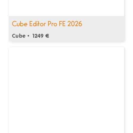
Cube Editor Pro FE 2026
Cube •
1249 €