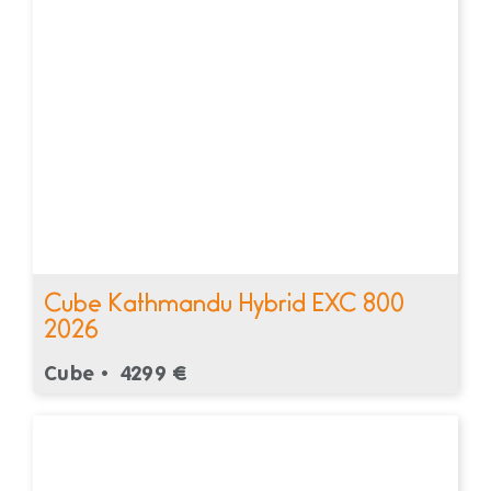
Cube Kathmandu Hybrid EXC 800
2026
Cube •
4299 €